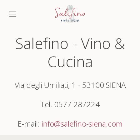
Salefino - Vino &
Cucina
Via degli Umiliati, 1 - 53100 SIENA
Tel. 0577 287224
E-mail:
info@salefino-siena.com