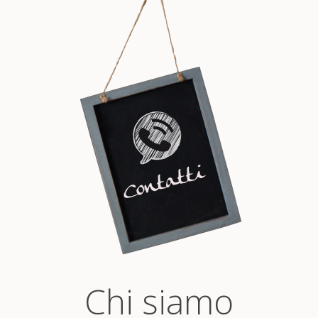
Chi siamo